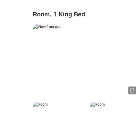
Room, 1 King Bed