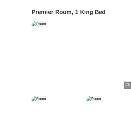
Premier Room, 1 King Bed