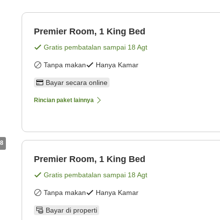
Premier Room, 1 King Bed
Gratis pembatalan sampai
18 Agt
Tanpa makan
Hanya Kamar
Bayar secara online
Rincian paket lainnya
8
Premier Room, 1 King Bed
Gratis pembatalan sampai
18 Agt
Tanpa makan
Hanya Kamar
Bayar di properti