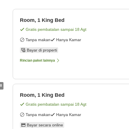
Room, 1 King Bed
Gratis pembatalan sampai
18 Agt
Tanpa makan
Hanya Kamar
Bayar di properti
Rincian paket lainnya
8
Room, 1 King Bed
Gratis pembatalan sampai
18 Agt
Tanpa makan
Hanya Kamar
Bayar secara online