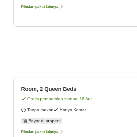
Rincian paket lainnya
Room, 2 Queen Beds
Gratis pembatalan sampai
18 Agt
Tanpa makan
Hanya Kamar
Bayar di properti
Rincian paket lainnya