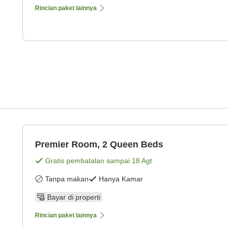
Rincian paket lainnya
Premier Room, 2 Queen Beds
Gratis pembatalan sampai
18 Agt
Tanpa makan
Hanya Kamar
Bayar di properti
Rincian paket lainnya