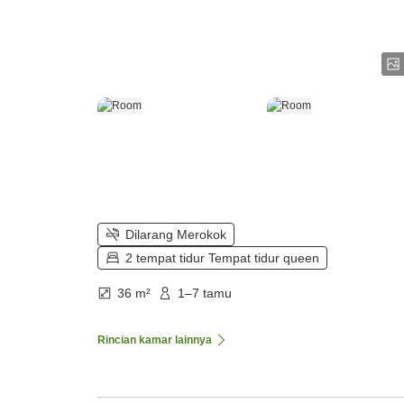
Dilarang Merokok
2 tempat tidur Tempat tidur queen
36 m²
1–7 tamu
Rincian kamar lainnya