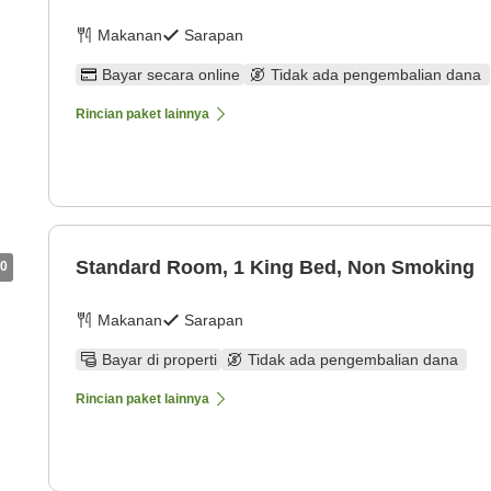
Makanan
Sarapan
Bayar secara online
Tidak ada pengembalian dana
Rincian paket lainnya
Standard Room, 1 King Bed, Non Smoking
0
Makanan
Sarapan
Bayar di properti
Tidak ada pengembalian dana
Rincian paket lainnya