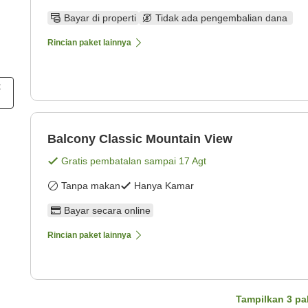
Bayar di properti
Tidak ada pengembalian dana
Rincian paket lainnya
t
Balcony Classic Mountain View
Gratis pembatalan sampai
17 Agt
Tanpa makan
Hanya Kamar
Bayar secara online
Rincian paket lainnya
Tampilkan
3
pa