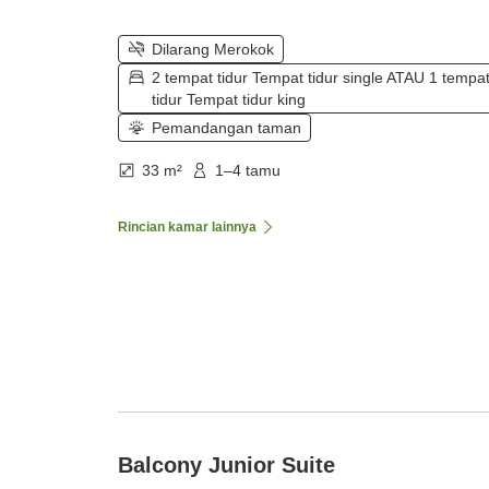
Dilarang Merokok
2 tempat tidur Tempat tidur single ATAU 1 tempa
tidur Tempat tidur king
Pemandangan taman
33 m²
1–4 tamu
Rincian kamar lainnya
Balcony Junior Suite