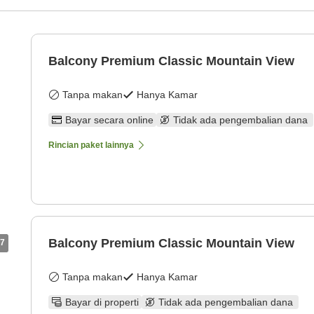
Balcony Premium Classic Mountain View
Tanpa makan
Hanya Kamar
Bayar secara online
Tidak ada pengembalian dana
Rincian paket lainnya
Balcony Premium Classic Mountain View
7
Tanpa makan
Hanya Kamar
Bayar di properti
Tidak ada pengembalian dana