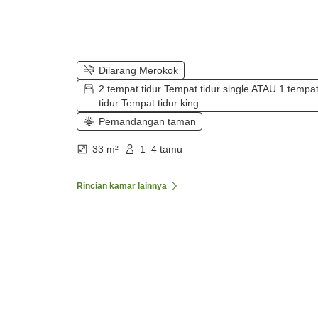
Dilarang Merokok
2 tempat tidur Tempat tidur single ATAU 1 tempa
tidur Tempat tidur king
Pemandangan taman
33 m²
1–4 tamu
Rincian kamar lainnya