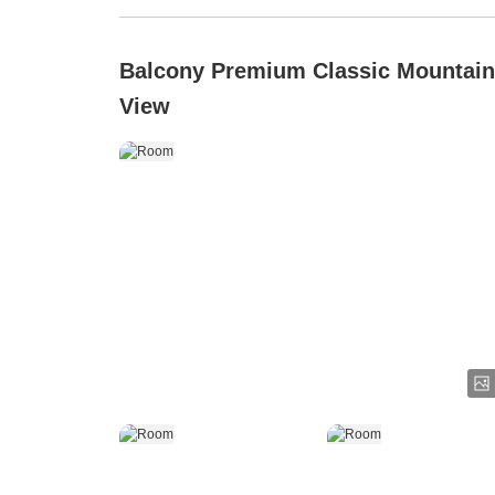
Balcony Premium Classic Mountain
View