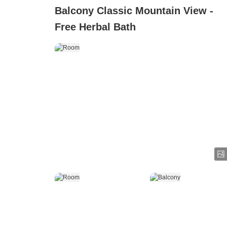
Balcony Classic Mountain View -
Free Herbal Bath