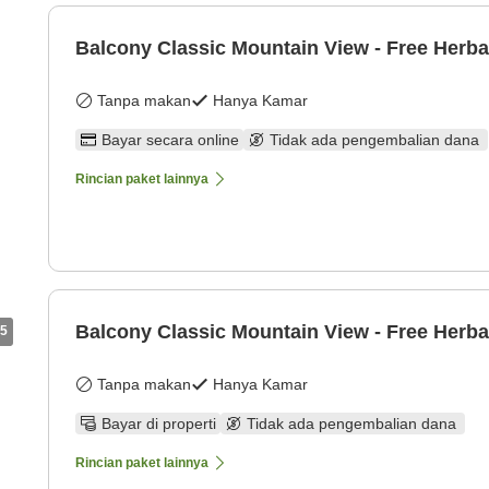
Balcony Classic Mountain View - Free Herba
Tanpa makan
Hanya Kamar
Bayar secara online
Tidak ada pengembalian dana
Rincian paket lainnya
Balcony Classic Mountain View - Free Herba
5
Tanpa makan
Hanya Kamar
Bayar di properti
Tidak ada pengembalian dana
Rincian paket lainnya