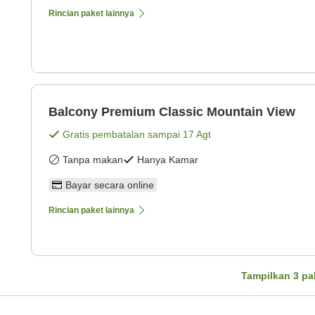
Rincian paket lainnya
Balcony Premium Classic Mountain View
Gratis pembatalan sampai
17 Agt
Tanpa makan
Hanya Kamar
Bayar secara online
Rincian paket lainnya
Tampilkan
3
pa