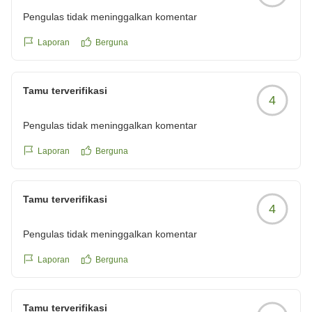
Pengulas tidak meninggalkan komentar
Laporan
Berguna
Tamu terverifikasi
4
Pengulas tidak meninggalkan komentar
Laporan
Berguna
Tamu terverifikasi
4
Pengulas tidak meninggalkan komentar
Laporan
Berguna
Tamu terverifikasi