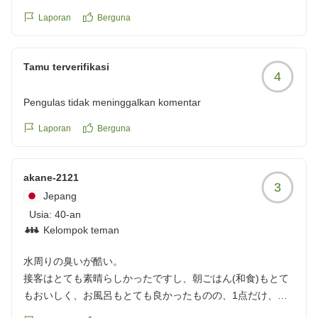
Laporan
Berguna
Tamu terverifikasi
4
Pengulas tidak meninggalkan komentar
Laporan
Berguna
akane-2121
3
Jepang
Usia:
40-an
Kelompok teman
水周りの臭いが酷い。
接客はとても素晴らしかったですし、朝ごはん(和食)もとて
もおいしく、お風呂もとても良かったものの、1点だけ、ど
うしても嫌だったのが洗面所に漂う下水の臭い。