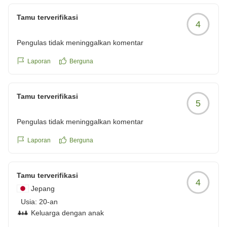
Tamu terverifikasi
4
Pengulas tidak meninggalkan komentar
Laporan
Berguna
Tamu terverifikasi
5
Pengulas tidak meninggalkan komentar
Laporan
Berguna
Tamu terverifikasi
4
Jepang
Usia:
20-an
Keluarga dengan anak