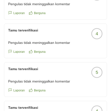
Pengulas tidak meninggalkan komentar
Laporan
Berguna
Tamu terverifikasi
4
Pengulas tidak meninggalkan komentar
Laporan
Berguna
Tamu terverifikasi
5
Pengulas tidak meninggalkan komentar
Laporan
Berguna
Tamu terverifikasi
4