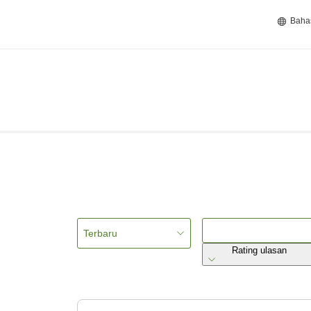
Baha
Terbaru
Rating ulasan