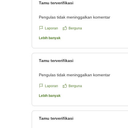
Tamu terverifikasi
Pengulas tidak meninggalkan komentar
Laporan
Berguna
Lebih banyak
Tamu terverifikasi
Pengulas tidak meninggalkan komentar
Laporan
Berguna
Lebih banyak
Tamu terverifikasi