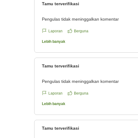
Tamu terverifikasi
Pengulas tidak meninggalkan komentar
Laporan
Berguna
Lebih banyak
Tamu terverifikasi
Pengulas tidak meninggalkan komentar
Laporan
Berguna
Lebih banyak
Tamu terverifikasi