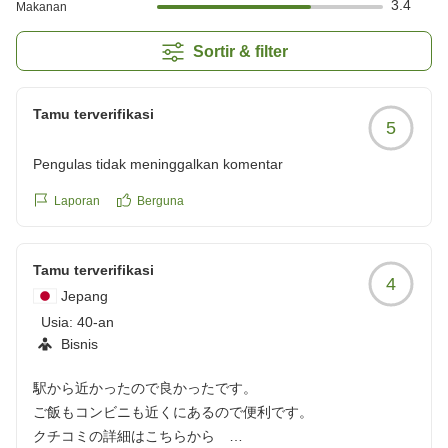
3.4
Makanan
Sortir & filter
Tamu terverifikasi
5
Pengulas tidak meninggalkan komentar
Laporan
Berguna
Tamu terverifikasi
4
Jepang
Usia:
40-an
Bisnis
駅から近かったので良かったです。
ご飯もコンビニも近くにあるので便利です。
クチコミの詳細はこちらから