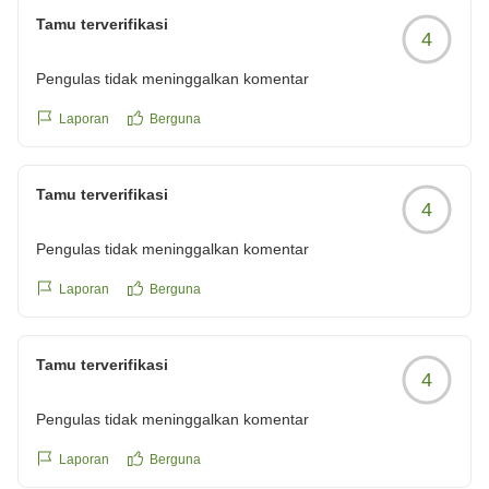
Tamu terverifikasi
4
Pengulas tidak meninggalkan komentar
Laporan
Berguna
Tamu terverifikasi
4
Pengulas tidak meninggalkan komentar
Laporan
Berguna
Tamu terverifikasi
4
Pengulas tidak meninggalkan komentar
Laporan
Berguna