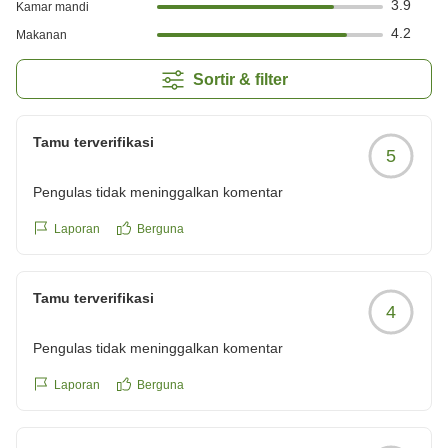
3.9
Kamar mandi
4.2
Makanan
Sortir & filter
Tamu terverifikasi
5
Pengulas tidak meninggalkan komentar
Laporan
Berguna
Tamu terverifikasi
4
Pengulas tidak meninggalkan komentar
Laporan
Berguna