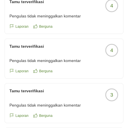
Tamu terverifikasi
4
Pengulas tidak meninggalkan komentar
Laporan
Berguna
Tamu terverifikasi
4
Pengulas tidak meninggalkan komentar
Laporan
Berguna
Tamu terverifikasi
3
Pengulas tidak meninggalkan komentar
Laporan
Berguna