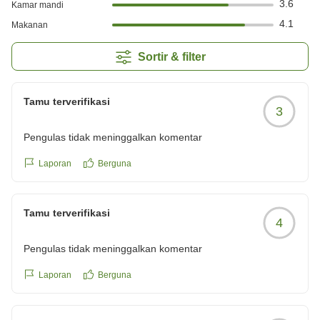
3.6
Kamar mandi
4.1
Makanan
Sortir & filter
Tamu terverifikasi
3
Pengulas tidak meninggalkan komentar
Laporan
Berguna
Tamu terverifikasi
4
Pengulas tidak meninggalkan komentar
Laporan
Berguna