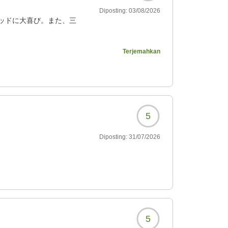
Diposting:
03/08/2026
ッドに大喜び。また、三
Terjemahkan
830?
5
Diposting:
31/07/2026
5