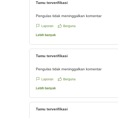
Tamu terverifikasi
Pengulas tidak meninggalkan komentar
Laporan
Berguna
Lebih banyak
Tamu terverifikasi
Pengulas tidak meninggalkan komentar
Laporan
Berguna
Lebih banyak
Tamu terverifikasi