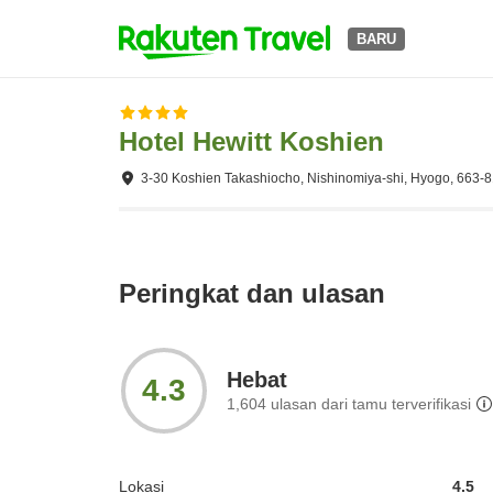
BARU
Hotel Hewitt Koshien
3-30 Koshien Takashiocho, Nishinomiya-shi, Hyogo, 663-
Peringkat dan ulasan
Hebat
4.3
1,604
ulasan dari tamu terverifikasi
Lokasi
4.5