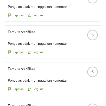
Pengulas tidak meninggalkan komentar
Laporan
Berguna
Tamu terverifikasi
5
Pengulas tidak meninggalkan komentar
Laporan
Berguna
Tamu terverifikasi
5
Pengulas tidak meninggalkan komentar
Laporan
Berguna
Tamu terverifikasi