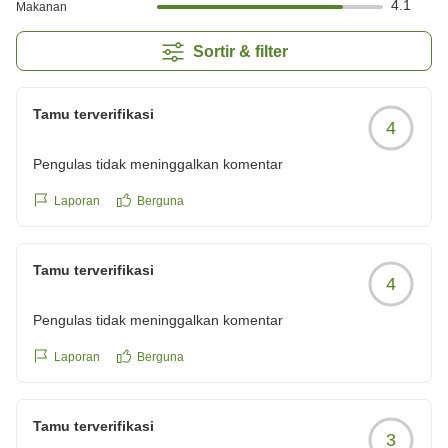
4.1
Makanan
Sortir & filter
Tamu terverifikasi
4
Pengulas tidak meninggalkan komentar
Laporan
Berguna
Tamu terverifikasi
4
Pengulas tidak meninggalkan komentar
Laporan
Berguna
Tamu terverifikasi
3