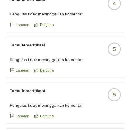
4
Pengulas tidak meninggalkan komentar
Laporan
Berguna
Tamu terverifikasi
5
Pengulas tidak meninggalkan komentar
Laporan
Berguna
Tamu terverifikasi
5
Pengulas tidak meninggalkan komentar
Laporan
Berguna