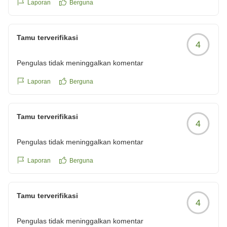
Laporan
Berguna
Tamu terverifikasi
4
Pengulas tidak meninggalkan komentar
Laporan
Berguna
Tamu terverifikasi
4
Pengulas tidak meninggalkan komentar
Laporan
Berguna
Tamu terverifikasi
4
Pengulas tidak meninggalkan komentar