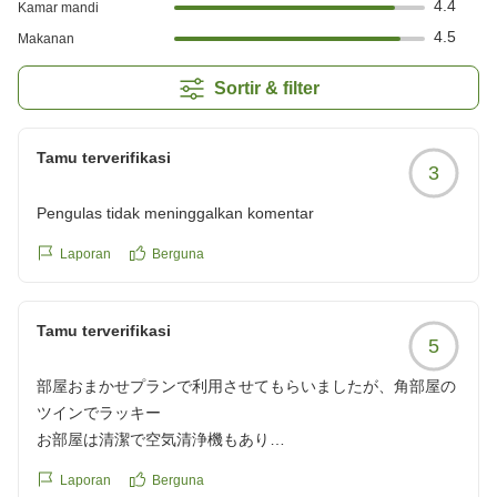
4.4
Kamar mandi
4.5
Makanan
Sortir & filter
Tamu terverifikasi
3
Pengulas tidak meninggalkan komentar
Laporan
Berguna
Tamu terverifikasi
5
部屋おまかせプランで利用させてもらいましたが、角部屋の
ツインでラッキー
お部屋は清潔で空気清浄機もあり
充分な広さでした。
Laporan
Berguna
お風呂が楽しく、初めての体験