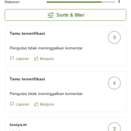
4
Makanan
Sortir & filter
Tamu terverifikasi
3
Pengulas tidak meninggalkan komentar
Laporan
Berguna
Tamu terverifikasi
4
Pengulas tidak meninggalkan komentar
Laporan
Berguna
tosiya.m
3