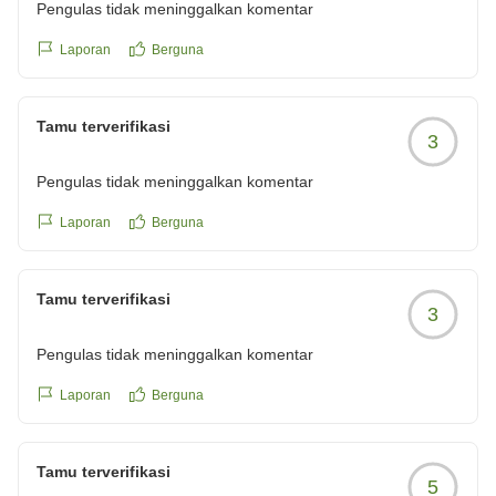
Pengulas tidak meninggalkan komentar
Laporan
Berguna
Tamu terverifikasi
3
Pengulas tidak meninggalkan komentar
Laporan
Berguna
Tamu terverifikasi
3
Pengulas tidak meninggalkan komentar
Laporan
Berguna
Tamu terverifikasi
5