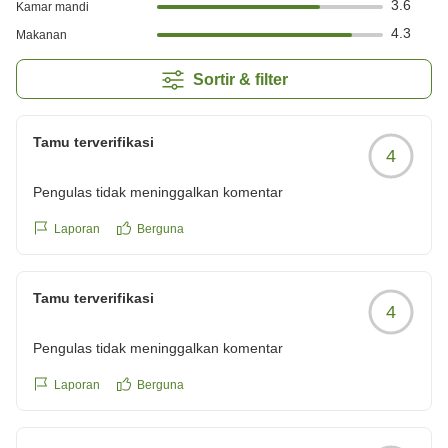
3.6
Kamar mandi
4.3
Makanan
Sortir & filter
Tamu terverifikasi
4
Pengulas tidak meninggalkan komentar
Laporan
Berguna
Tamu terverifikasi
4
Pengulas tidak meninggalkan komentar
Laporan
Berguna