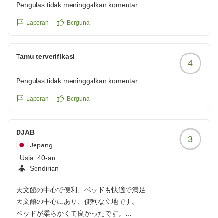
Pengulas tidak meninggalkan komentar
Laporan
Berguna
Tamu terverifikasi
4
Pengulas tidak meninggalkan komentar
Laporan
Berguna
DJAB
3
Jepang
Usia:
40-an
Sendirian
天文館の中心で便利、ベッドも快適で満足
天文館の中心にあり、便利な立地です。
ベッドが柔らかくて良かったです。