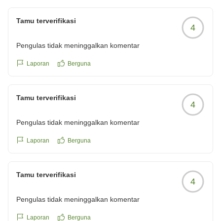
Tamu terverifikasi
4
Pengulas tidak meninggalkan komentar
Laporan
Berguna
Tamu terverifikasi
4
Pengulas tidak meninggalkan komentar
Laporan
Berguna
Tamu terverifikasi
4
Pengulas tidak meninggalkan komentar
Laporan
Berguna