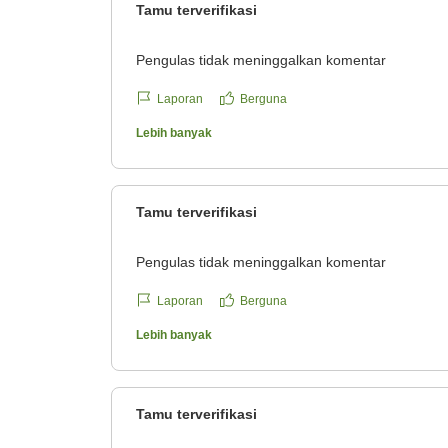
Tamu terverifikasi
Pengulas tidak meninggalkan komentar
Laporan
Berguna
Lebih banyak
Tamu terverifikasi
Pengulas tidak meninggalkan komentar
Laporan
Berguna
Lebih banyak
Tamu terverifikasi