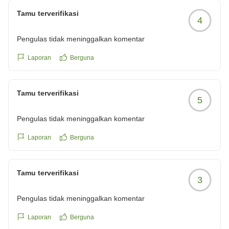
Tamu terverifikasi
4
Pengulas tidak meninggalkan komentar
Laporan
Berguna
Tamu terverifikasi
5
Pengulas tidak meninggalkan komentar
Laporan
Berguna
Tamu terverifikasi
3
Pengulas tidak meninggalkan komentar
Laporan
Berguna