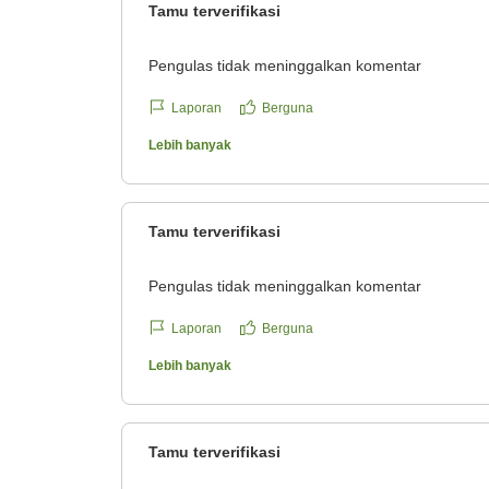
Tamu terverifikasi
Pengulas tidak meninggalkan komentar
Laporan
Berguna
Lebih banyak
Tamu terverifikasi
Pengulas tidak meninggalkan komentar
Laporan
Berguna
Lebih banyak
Tamu terverifikasi