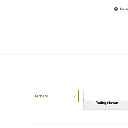
Baha
Terbaru
Rating ulasan