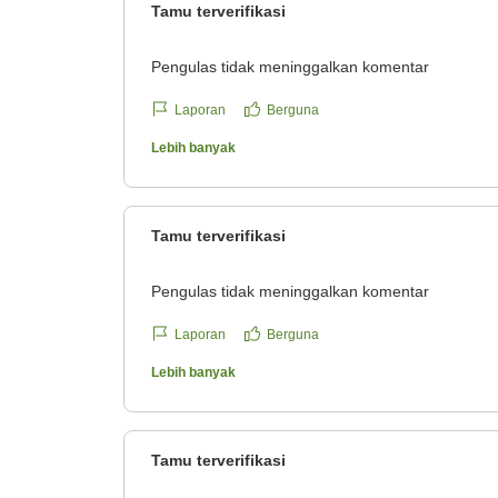
Tamu terverifikasi
Pengulas tidak meninggalkan komentar
Laporan
Berguna
Lebih banyak
Tamu terverifikasi
Pengulas tidak meninggalkan komentar
Laporan
Berguna
Lebih banyak
Tamu terverifikasi