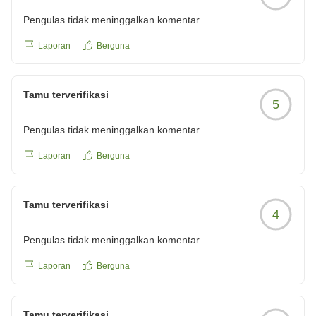
Pengulas tidak meninggalkan komentar
Laporan
Berguna
Tamu terverifikasi
5
Pengulas tidak meninggalkan komentar
Laporan
Berguna
Tamu terverifikasi
4
Pengulas tidak meninggalkan komentar
Laporan
Berguna
Tamu terverifikasi