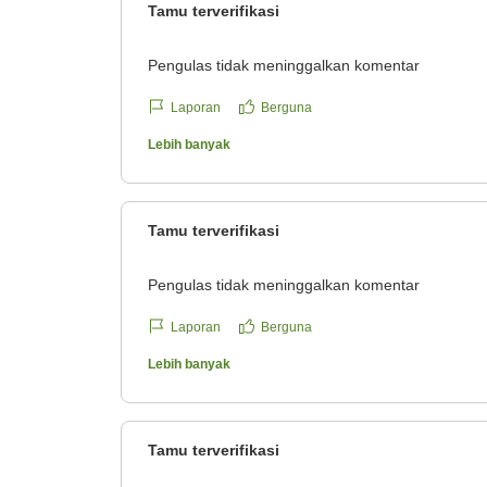
Tamu terverifikasi
Pengulas tidak meninggalkan komentar
Laporan
Berguna
Lebih banyak
Tamu terverifikasi
Pengulas tidak meninggalkan komentar
Laporan
Berguna
Lebih banyak
Tamu terverifikasi