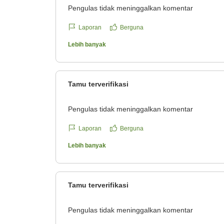
Pengulas tidak meninggalkan komentar
Laporan
Berguna
Lebih banyak
Tamu terverifikasi
Pengulas tidak meninggalkan komentar
Laporan
Berguna
Lebih banyak
Tamu terverifikasi
Pengulas tidak meninggalkan komentar