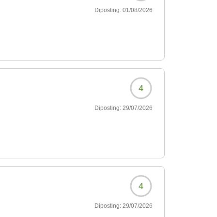
Diposting:
01/08/2026
4
Diposting:
29/07/2026
4
Diposting:
29/07/2026