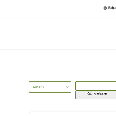
Baha
Terbaru
Rating ulasan