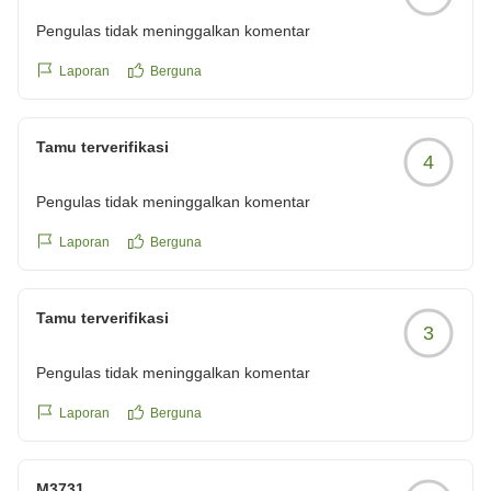
Pengulas tidak meninggalkan komentar
Laporan
Berguna
Tamu terverifikasi
4
Pengulas tidak meninggalkan komentar
Laporan
Berguna
Tamu terverifikasi
3
Pengulas tidak meninggalkan komentar
Laporan
Berguna
M3731