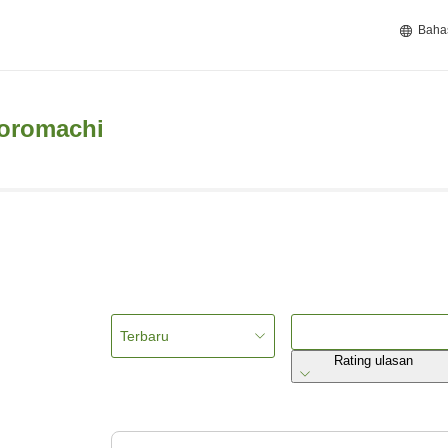
Baha
oromachi
Terbaru
Rating ulasan