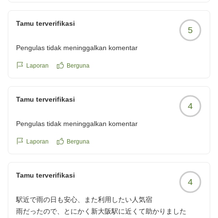
Tamu terverifikasi
5
Pengulas tidak meninggalkan komentar
Laporan
Berguna
Tamu terverifikasi
4
Pengulas tidak meninggalkan komentar
Laporan
Berguna
Tamu terverifikasi
4
駅近で雨の日も安心、また利用したい人気宿
雨だったので、とにかく新大阪駅に近くて助かりました