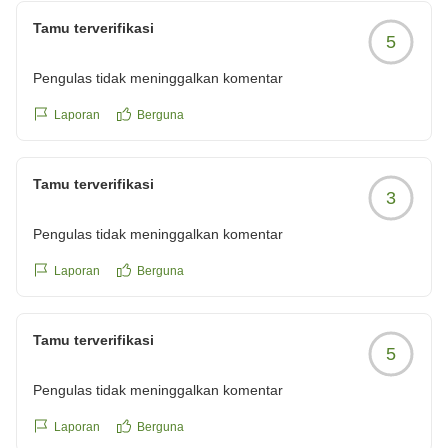
Tamu terverifikasi
5
Pengulas tidak meninggalkan komentar
Laporan
Berguna
Tamu terverifikasi
3
Pengulas tidak meninggalkan komentar
Laporan
Berguna
Tamu terverifikasi
5
Pengulas tidak meninggalkan komentar
Laporan
Berguna