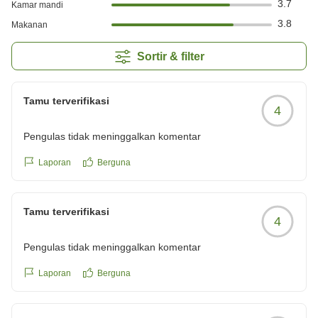
3.7
Kamar mandi
3.8
Makanan
Sortir & filter
Tamu terverifikasi
4
Pengulas tidak meninggalkan komentar
Laporan
Berguna
Tamu terverifikasi
4
Pengulas tidak meninggalkan komentar
Laporan
Berguna