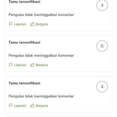
Tamu terverifikasi
4
Pengulas tidak meninggalkan komentar
Laporan
Berguna
Tamu terverifikasi
5
Pengulas tidak meninggalkan komentar
Laporan
Berguna
Tamu terverifikasi
4
Pengulas tidak meninggalkan komentar
Laporan
Berguna