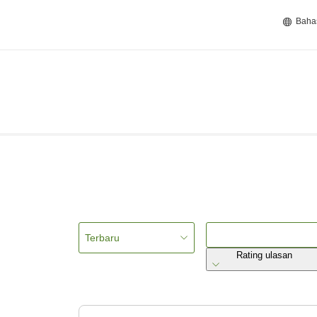
Baha
Terbaru
Rating ulasan