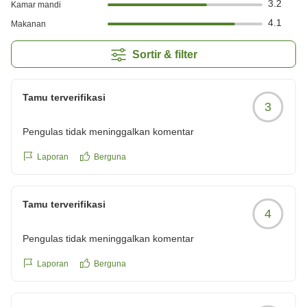
3.2
Kamar mandi
4.1
Makanan
Sortir & filter
Tamu terverifikasi
3
Pengulas tidak meninggalkan komentar
Laporan
Berguna
Tamu terverifikasi
4
Pengulas tidak meninggalkan komentar
Laporan
Berguna