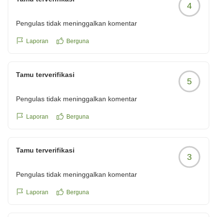
4
Pengulas tidak meninggalkan komentar
Laporan
Berguna
Tamu terverifikasi
5
Pengulas tidak meninggalkan komentar
Laporan
Berguna
Tamu terverifikasi
3
Pengulas tidak meninggalkan komentar
Laporan
Berguna