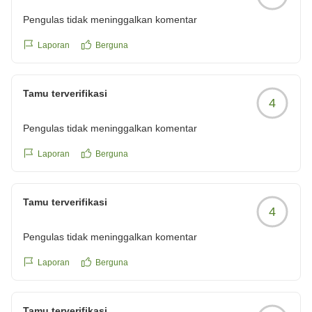
Pengulas tidak meninggalkan komentar
Laporan
Berguna
Tamu terverifikasi
4
Pengulas tidak meninggalkan komentar
Laporan
Berguna
Tamu terverifikasi
4
Pengulas tidak meninggalkan komentar
Laporan
Berguna
Tamu terverifikasi