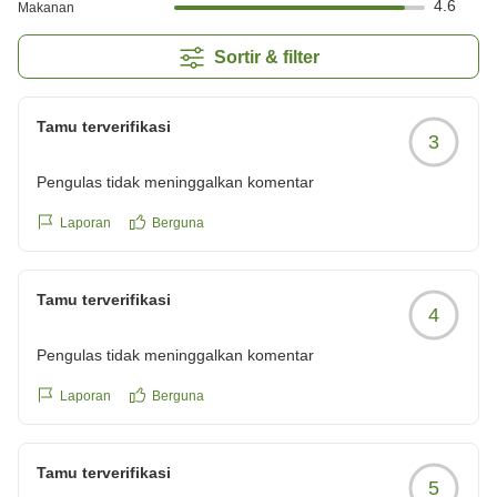
4.6
Makanan
Sortir & filter
Tamu terverifikasi
3
Pengulas tidak meninggalkan komentar
Laporan
Berguna
Tamu terverifikasi
4
Pengulas tidak meninggalkan komentar
Laporan
Berguna
Tamu terverifikasi
5