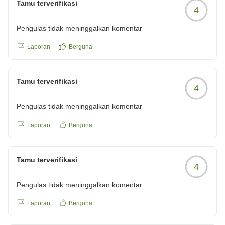
Tamu terverifikasi
4
Pengulas tidak meninggalkan komentar
Laporan
Berguna
Tamu terverifikasi
4
Pengulas tidak meninggalkan komentar
Laporan
Berguna
Tamu terverifikasi
4
Pengulas tidak meninggalkan komentar
Laporan
Berguna