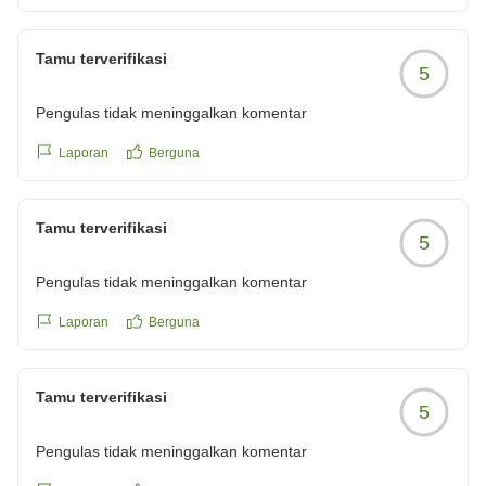
Tamu terverifikasi
5
Pengulas tidak meninggalkan komentar
Laporan
Berguna
Tamu terverifikasi
5
Pengulas tidak meninggalkan komentar
Laporan
Berguna
Tamu terverifikasi
5
Pengulas tidak meninggalkan komentar