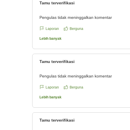
Tamu terverifikasi
Pengulas tidak meninggalkan komentar
Laporan
Berguna
Lebih banyak
Tamu terverifikasi
Pengulas tidak meninggalkan komentar
Laporan
Berguna
Lebih banyak
Tamu terverifikasi