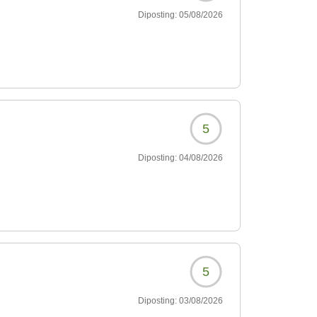
Diposting:
05/08/2026
5
Diposting:
04/08/2026
5
Diposting:
03/08/2026