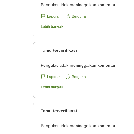
Pengulas tidak meninggalkan komentar
Laporan
Berguna
Lebih banyak
Tamu terverifikasi
Pengulas tidak meninggalkan komentar
Laporan
Berguna
Lebih banyak
Tamu terverifikasi
Pengulas tidak meninggalkan komentar