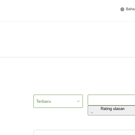
Baha
Terbaru
Rating ulasan