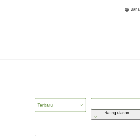
Baha
Terbaru
Rating ulasan