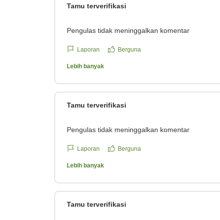
Tamu terverifikasi
Pengulas tidak meninggalkan komentar
Laporan
Berguna
Lebih banyak
Tamu terverifikasi
Pengulas tidak meninggalkan komentar
Laporan
Berguna
Lebih banyak
Tamu terverifikasi