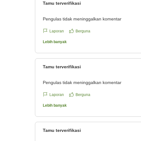
Tamu terverifikasi
Pengulas tidak meninggalkan komentar
Laporan
Berguna
Lebih banyak
Tamu terverifikasi
Pengulas tidak meninggalkan komentar
Laporan
Berguna
Lebih banyak
Tamu terverifikasi