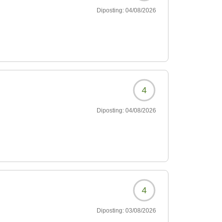
Diposting:
04/08/2026
4
Diposting:
04/08/2026
4
Diposting:
03/08/2026