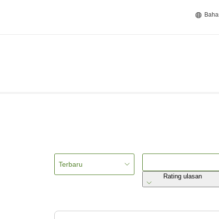
Baha
Terbaru
Rating ulasan