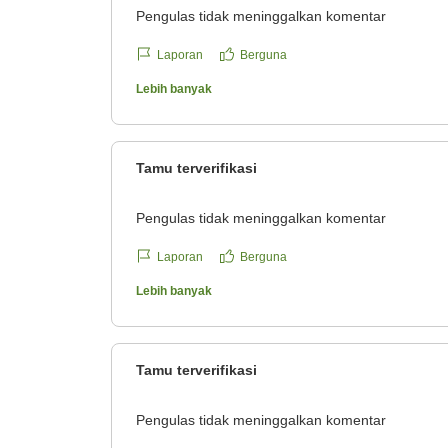
Pengulas tidak meninggalkan komentar
Laporan
Berguna
Lebih banyak
Tamu terverifikasi
Pengulas tidak meninggalkan komentar
Laporan
Berguna
Lebih banyak
Tamu terverifikasi
Pengulas tidak meninggalkan komentar