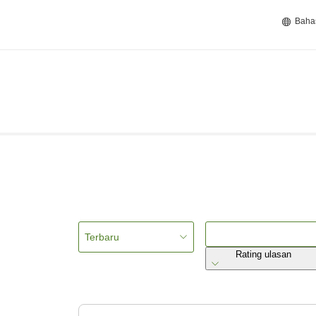
Baha
Terbaru
Rating ulasan