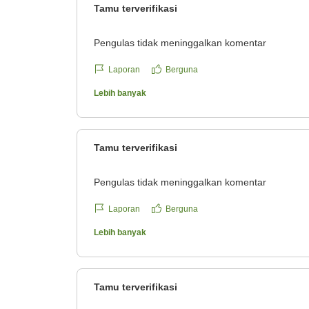
Tamu terverifikasi
Pengulas tidak meninggalkan komentar
Laporan
Berguna
Lebih banyak
Tamu terverifikasi
Pengulas tidak meninggalkan komentar
Laporan
Berguna
Lebih banyak
Tamu terverifikasi