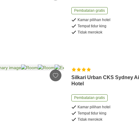
Pembatalan gratis
Kamar pilihan hotel
Tempat tidur king
Tidak merokok
Silkari Urban CKS Sydney Ai
Hotel
Pembatalan gratis
Kamar pilihan hotel
Tempat tidur king
Tidak merokok