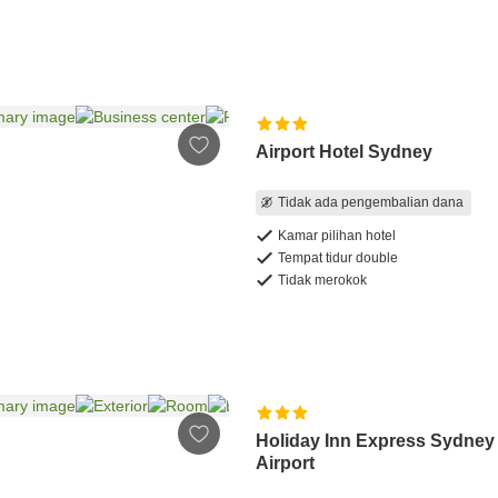
Airport Hotel Sydney
Tidak ada pengembalian dana
Kamar pilihan hotel
Tempat tidur double
Tidak merokok
Holiday Inn Express Sydney
Airport