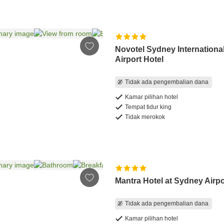
Novotel Sydney Internationa
Airport Hotel
Tidak ada pengembalian dana
Kamar pilihan hotel
Tempat tidur king
Tidak merokok
Mantra Hotel at Sydney Airpo
Tidak ada pengembalian dana
Kamar pilihan hotel