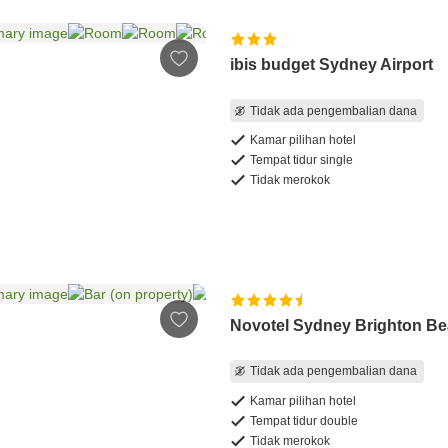
ibis budget Sydney Airport
Tidak ada pengembalian dana
Kamar pilihan hotel
Tempat tidur single
Tidak merokok
Novotel Sydney Brighton B
Tidak ada pengembalian dana
Kamar pilihan hotel
Tempat tidur double
Tidak merokok