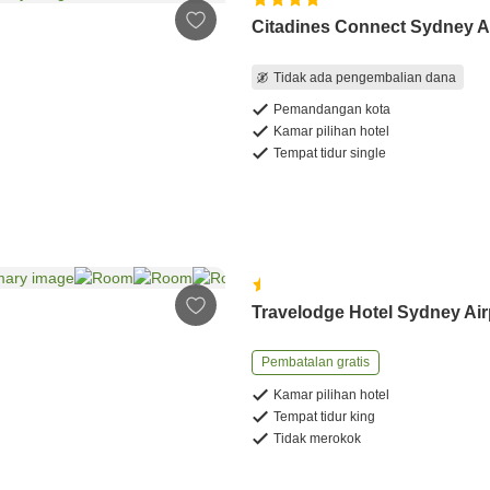
Citadines Connect Sydney A
Tidak ada pengembalian dana
Pemandangan kota
Kamar pilihan hotel
Tempat tidur single
Travelodge Hotel Sydney Air
Pembatalan gratis
Kamar pilihan hotel
Tempat tidur king
Tidak merokok