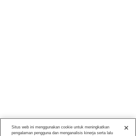
Situs web ini menggunakan cookie untuk meningkatkan
pengalaman pengguna dan menganalisis kinerja serta lalu