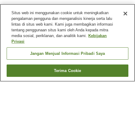
Situs web ini menggunakan cookie untuk meningkatkan
pengalaman pengguna dan menganalisis kinerja serta lalu
lintas di situs web kami. Kami juga membagikan informasi
tentang penggunaan situs kami oleh Anda kepada mitra
media sosial, periklanan, dan analitik kami.
Kebijakan
Privasi
Jangan Menjual Informasi Pribadi Saya
Terima Cookie
Kembali