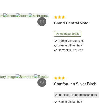
Grand Central Motel
Pembatalan gratis
Pemandangan teluk
Kamar pilihan hotel
Tempat tidur queen
Comfort Inn Silver Birch
Tidak ada pengembalian dana
Kamar pilihan hotel