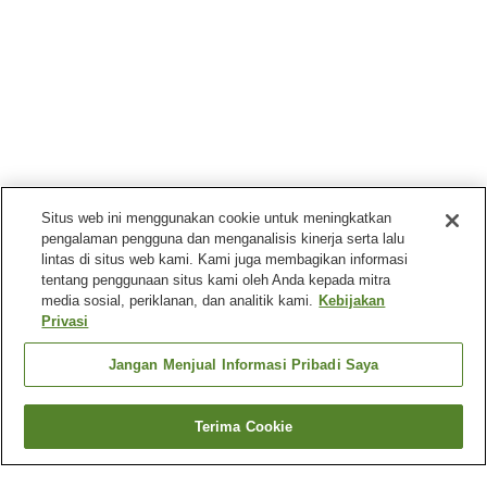
Situs web ini menggunakan cookie untuk meningkatkan
pengalaman pengguna dan menganalisis kinerja serta lalu
lintas di situs web kami. Kami juga membagikan informasi
tentang penggunaan situs kami oleh Anda kepada mitra
media sosial, periklanan, dan analitik kami.
Kebijakan
Privasi
Jangan Menjual Informasi Pribadi Saya
Terima Cookie
Kembali