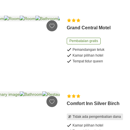
Grand Central Motel
Pembatalan gratis
Pemandangan teluk
Kamar pilihan hotel
Tempat tidur queen
Comfort Inn Silver Birch
Tidak ada pengembalian dana
Kamar pilihan hotel