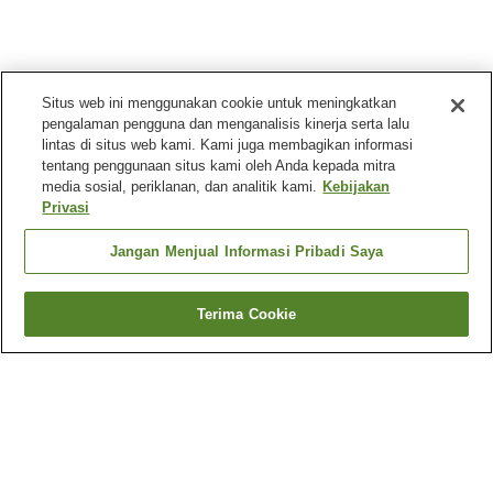
Situs web ini menggunakan cookie untuk meningkatkan
pengalaman pengguna dan menganalisis kinerja serta lalu
lintas di situs web kami. Kami juga membagikan informasi
tentang penggunaan situs kami oleh Anda kepada mitra
media sosial, periklanan, dan analitik kami.
Kebijakan
Privasi
Jangan Menjual Informasi Pribadi Saya
Terima Cookie
Kembali