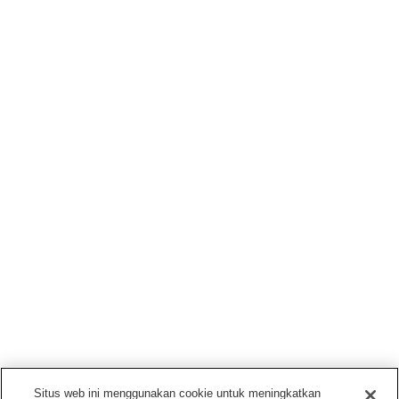
Situs web ini menggunakan cookie untuk meningkatkan