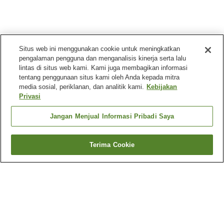
Situs web ini menggunakan cookie untuk meningkatkan
pengalaman pengguna dan menganalisis kinerja serta lalu
lintas di situs web kami. Kami juga membagikan informasi
tentang penggunaan situs kami oleh Anda kepada mitra
media sosial, periklanan, dan analitik kami.
Kebijakan
Privasi
Jangan Menjual Informasi Pribadi Saya
Terima Cookie
Kembali