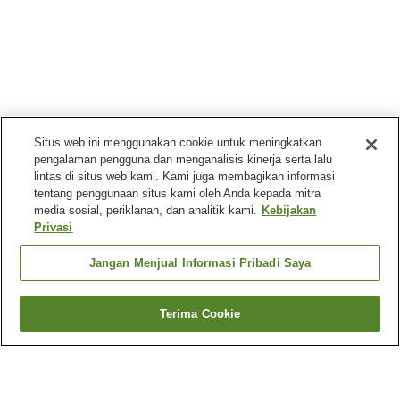
Situs web ini menggunakan cookie untuk meningkatkan
pengalaman pengguna dan menganalisis kinerja serta lalu
lintas di situs web kami. Kami juga membagikan informasi
tentang penggunaan situs kami oleh Anda kepada mitra
media sosial, periklanan, dan analitik kami.
Kebijakan
Privasi
Jangan Menjual Informasi Pribadi Saya
Terima Cookie
Kembali